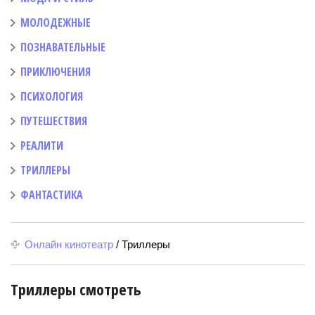
МОЛОДЕЖНЫЕ
ПОЗНАВАТЕЛЬНЫЕ
ПРИКЛЮЧЕНИЯ
ПСИХОЛОГИЯ
ПУТЕШЕСТВИЯ
РЕАЛИТИ
ТРИЛЛЕРЫ
ФАНТАСТИКА
Онлайн кинотеатр
/
Триллеры
Триллеры смотреть