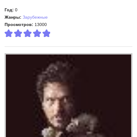
Год:
0
Жанры:
Зарубежные
Просмотров:
13000