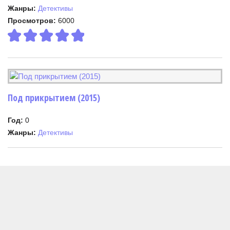
Жанры:
Детективы
Просмотров:
6000
Под прикрытием (2015)
Год:
0
Жанры:
Детективы