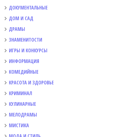
ДОКУМЕНТАЛЬНЫЕ
ДОМ И САД
ДРАМЫ
ЗНАМЕНИТОСТИ
ИГРЫ И КОНКУРСЫ
ИНФОРМАЦИЯ
КОМЕДИЙНЫЕ
КРАСОТА И ЗДОРОВЬЕ
КРИМИНАЛ
КУЛИНАРНЫЕ
МЕЛОДРАМЫ
МИСТИКА
МОДА И СТИЛЬ