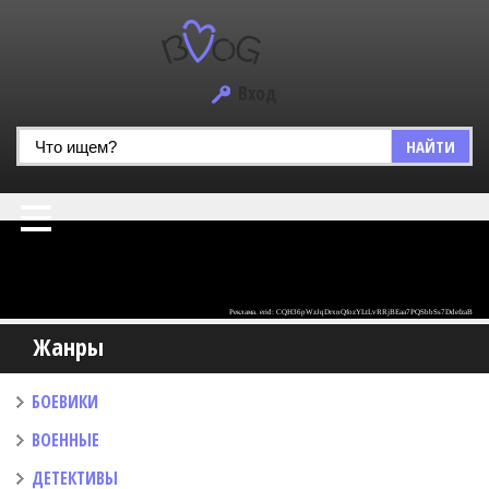
Вход
НАЙТИ
Жанры
БОЕВИКИ
ВОЕННЫЕ
ДЕТЕКТИВЫ