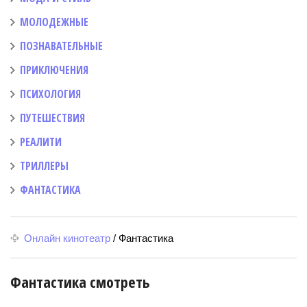
МОЛОДЕЖНЫЕ
ПОЗНАВАТЕЛЬНЫЕ
ПРИКЛЮЧЕНИЯ
ПСИХОЛОГИЯ
ПУТЕШЕСТВИЯ
РЕАЛИТИ
ТРИЛЛЕРЫ
ФАНТАСТИКА
Онлайн кинотеатр
/
Фантастика
Фантастика смотреть