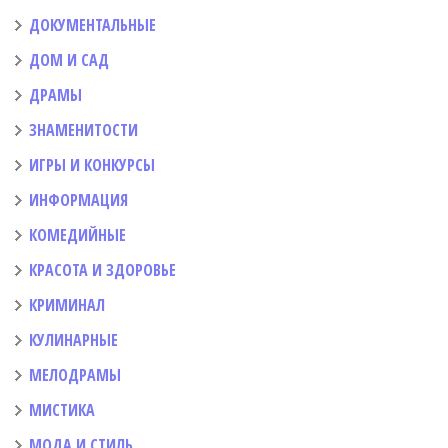
ДОКУМЕНТАЛЬНЫЕ
ДОМ И САД
ДРАМЫ
ЗНАМЕНИТОСТИ
ИГРЫ И КОНКУРСЫ
ИНФОРМАЦИЯ
КОМЕДИЙНЫЕ
КРАСОТА И ЗДОРОВЬЕ
КРИМИНАЛ
КУЛИНАРНЫЕ
МЕЛОДРАМЫ
МИСТИКА
МОДА И СТИЛЬ