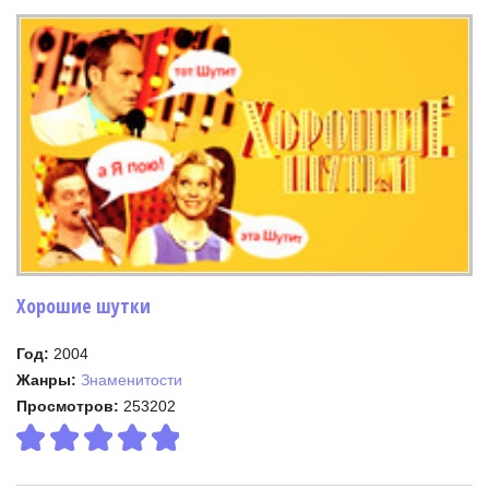
Хорошие шутки
Год:
2004
Жанры:
Знаменитости
Просмотров:
253202