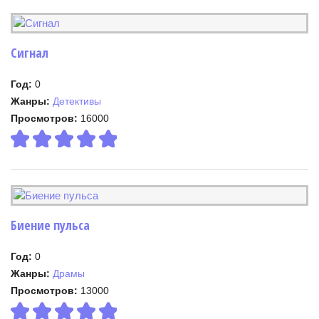
Сигнал
Год:
0
Жанры:
Детективы
Просмотров:
16000
Биение пульса
Год:
0
Жанры:
Драмы
Просмотров:
13000