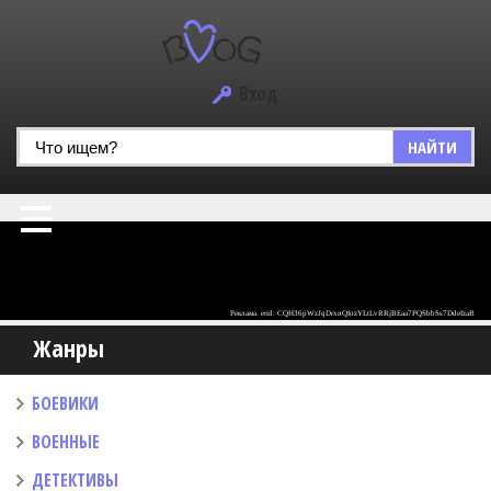
Вход
НАЙТИ
Жанры
БОЕВИКИ
ВОЕННЫЕ
ДЕТЕКТИВЫ