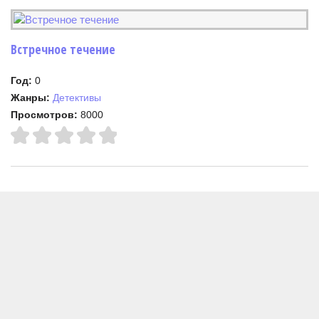
Встречное течение
Год:
0
Жанры:
Детективы
Просмотров:
8000