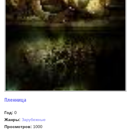
Пленница
Год:
0
Жанры:
Зарубежные
Просмотров:
1000