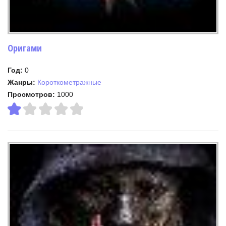
Оригами
Год:
0
Жанры:
Короткометражные
Просмотров:
1000