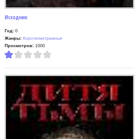
Исходник
Год:
0
Жанры:
Короткометражные
Просмотров:
1000