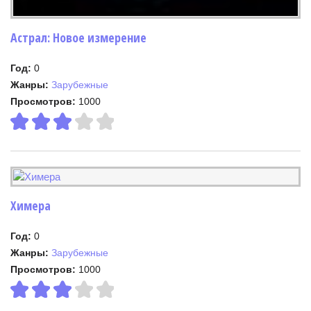
Астрал: Новое измерение
Год:
0
Жанры:
Зарубежные
Просмотров:
1000
Химера
Год:
0
Жанры:
Зарубежные
Просмотров:
1000