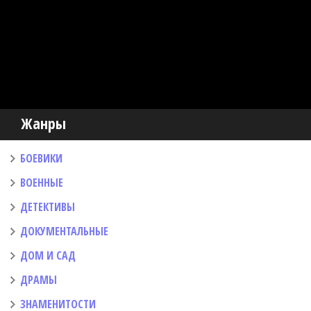
Жанры
БОЕВИКИ
ВОЕННЫЕ
ДЕТЕКТИВЫ
ДОКУМЕНТАЛЬНЫЕ
ДОМ И САД
ДРАМЫ
ЗНАМЕНИТОСТИ