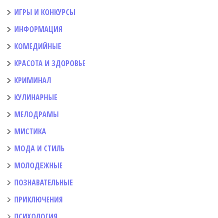
ИГРЫ И КОНКУРСЫ
ИНФОРМАЦИЯ
КОМЕДИЙНЫЕ
КРАСОТА И ЗДОРОВЬЕ
КРИМИНАЛ
КУЛИНАРНЫЕ
МЕЛОДРАМЫ
МИСТИКА
МОДА И СТИЛЬ
МОЛОДЕЖНЫЕ
ПОЗНАВАТЕЛЬНЫЕ
ПРИКЛЮЧЕНИЯ
ПСИХОЛОГИЯ