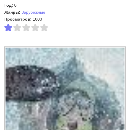
Год:
0
Жанры:
Зарубежные
Просмотров:
1000