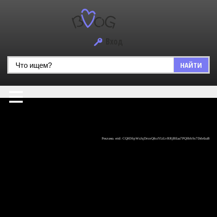
Вход
НАЙТИ