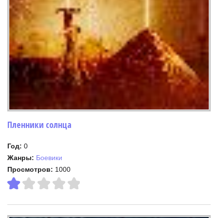
Пленники солнца
Год:
0
Жанры:
Боевики
Просмотров:
1000