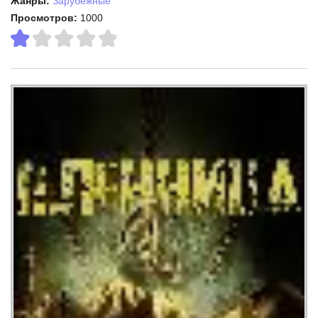
Жанры:
Зарубежные
Просмотров:
1000