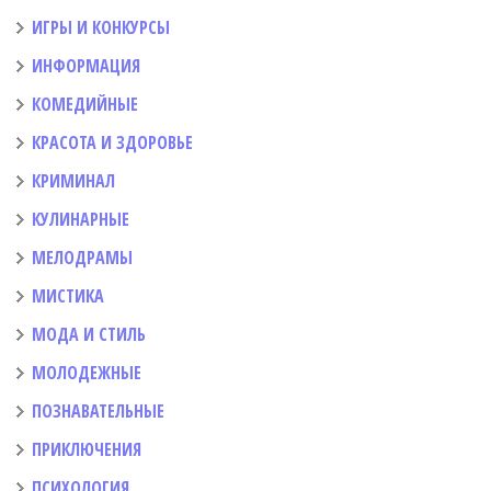
ИГРЫ И КОНКУРСЫ
ИНФОРМАЦИЯ
КОМЕДИЙНЫЕ
КРАСОТА И ЗДОРОВЬЕ
КРИМИНАЛ
КУЛИНАРНЫЕ
МЕЛОДРАМЫ
МИСТИКА
МОДА И СТИЛЬ
МОЛОДЕЖНЫЕ
ПОЗНАВАТЕЛЬНЫЕ
ПРИКЛЮЧЕНИЯ
ПСИХОЛОГИЯ