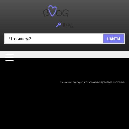
Вход
НАЙТИ