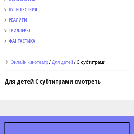
ПУТЕШЕСТВИЯ
РЕАЛИТИ
ТРИЛЛЕРЫ
ФАНТАСТИКА
Онлайн кинотеатр
/
Для детей
/
С субтитрами
Для детей С субтитрами смотреть