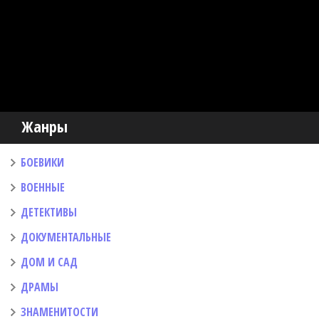
Жанры
БОЕВИКИ
ВОЕННЫЕ
ДЕТЕКТИВЫ
ДОКУМЕНТАЛЬНЫЕ
ДОМ И САД
ДРАМЫ
ЗНАМЕНИТОСТИ